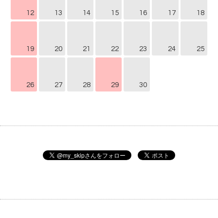
12
13
14
15
16
17
18
19
20
21
22
23
24
25
26
27
28
29
30