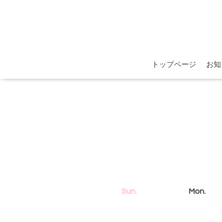
トップページ
お知
Sun.
Mon.