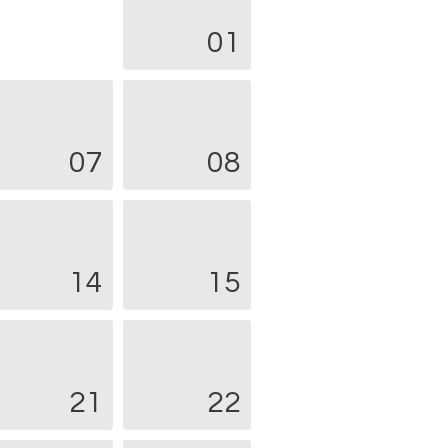
01
07
08
14
15
21
22