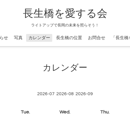
長生橋を愛する会
ライトアップで長岡の未来を照らそう！
らせ
写真
カレンダー
長生橋の位置
お問合せ
「長生橋
カレンダー
2026-07
2026-08
2026-09
Tue.
Wed.
Thu.