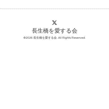
長生橋を愛する会
©2026
長生橋を愛する会
. All Rights Reserved.