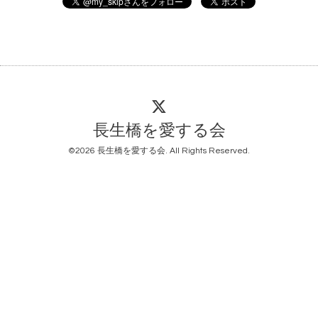
長生橋を愛する会
©2026
長生橋を愛する会
. All Rights Reserved.