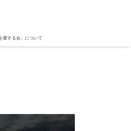
を愛する会」について