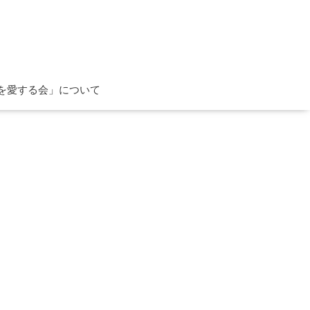
を愛する会」について