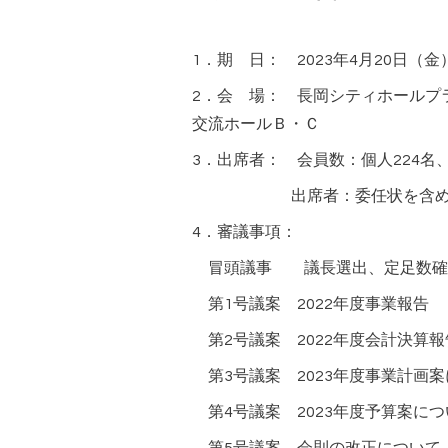
1．期 日： 2023年4月20日（金）
2．会 場： 長岡シティホールプ
交流ホールＢ・Ｃ
3．出席者： 会員数：個人224名、
出席者：委任状を含め1
4．審議事項：
冒頭議事 議長選出、定足数確
第1号議案 2022年度事業報告
第2号議案 2022年度会計決算
第3号議案 2023年度事業計画
第4号議案 2023年度予算案につ