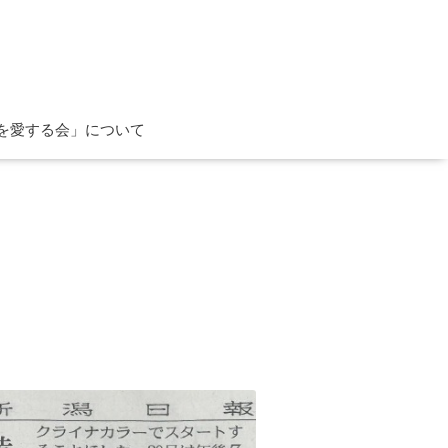
を愛する会」について