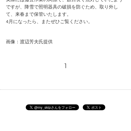
ですが、降雪で照明器具の破損を防ぐため、取り外し
て、来春まで保管いたします。
4月になったら、またぜひご覧ください。
画像：渡辺芳夫氏提供
1