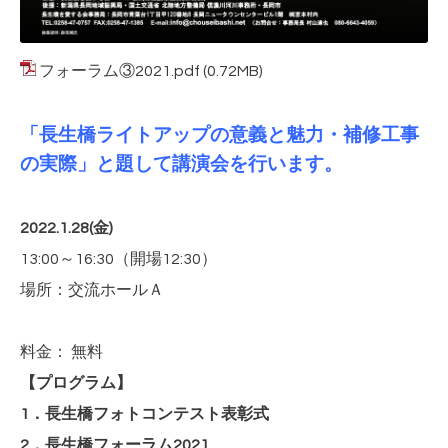
フォーラム③2021.pdf
(0.72MB)
「長生橋ライトアップの意義と魅力・補修工事
の実際」と題して講演会を行います。
2022.1.28(金)
13:00～16:30（開場12:30）
場所：交流ホールＡ
料金： 無料
【プログラム】
1．長生橋フォトコンテスト表彰式
2．長生橋フォーラム2021