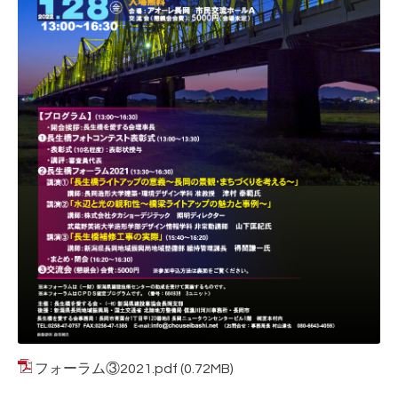
フォーラム③2021.pdf
(0.72MB)