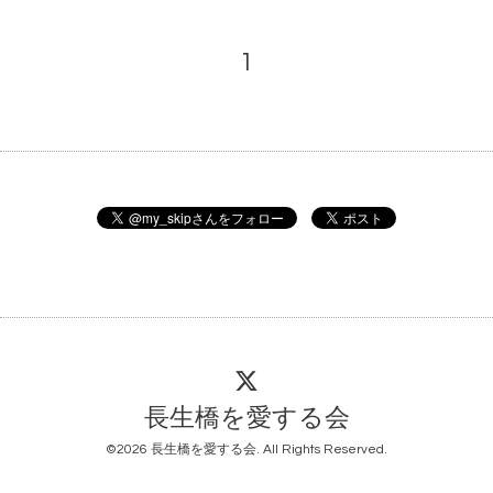
1
長生橋を愛する会
©2026
長生橋を愛する会
. All Rights Reserved.