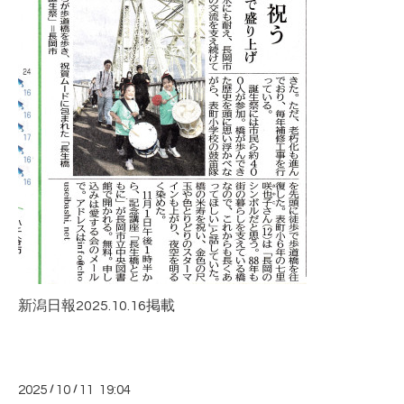
新潟日報2025.10.16掲載
2025
/
10
/
11 19:04