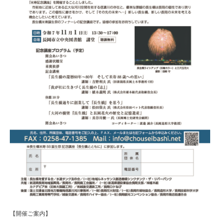
【開催ご案内】