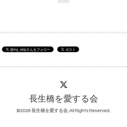
長生橋を愛する会
©2026
長生橋を愛する会
. All Rights Reserved.