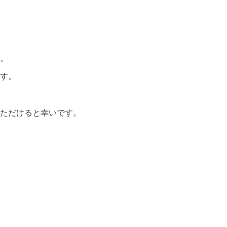
。
す。
ただけると幸いです。