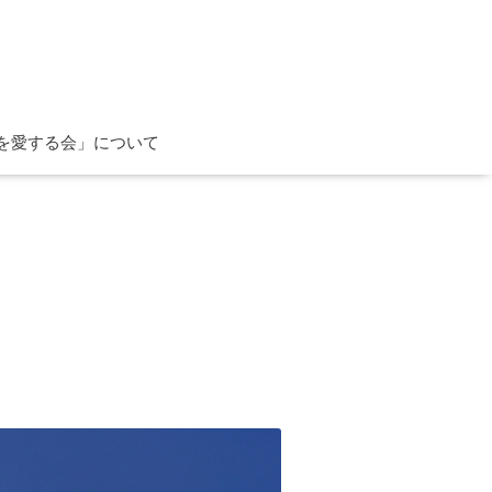
を愛する会」について