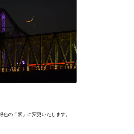
警報色の「紫」に変更いたします。