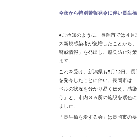
今夜から特別警報発令に伴い長生橋
●ご承知のように、長岡市では４月
ス新規感染者が急増したことから、
警戒情報」を発出し、感染防止対策
ます。
これを受け、新潟県も5月12日、
を発令したことに伴い、長岡市は「
ベルの状況を分かり易く伝え、感染
う」と、市内３ヵ所の施設を紫色に
ました。
「長生橋を愛する会」は長岡市の要