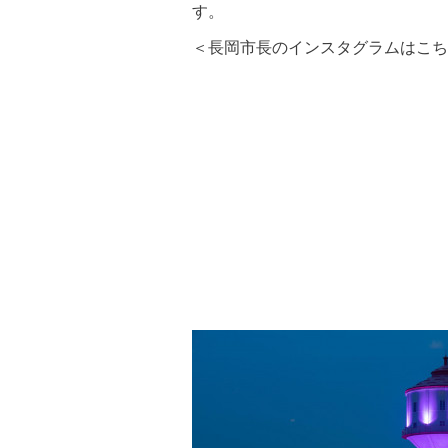
す。
＜
長岡市長のインスタグラムはこち