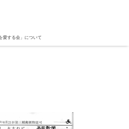
を愛する会」について