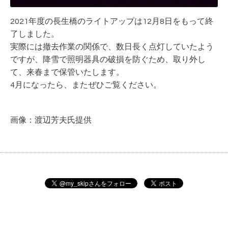
2021年度の長生橋のライトアップは12月8日をもって終
了しました。
実際には撤去作業の関係で、数日長く点灯していたよう
ですが、降雪で照明器具の破損を防ぐため、取り外し
て、来春まで保管いたします。
4月になったら、またぜひご覧ください。
画像：渡辺芳夫氏提供