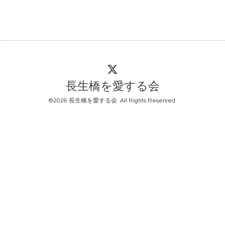
長生橋を愛する会
©2026
長生橋を愛する会
. All Rights Reserved.