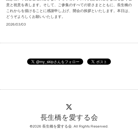
意と祝意を表します。そして、ご参集のすべての皆さまとともに、長生橋の
これからを描けることに感謝申し上げ、開会の挨拶といたします。本日は、
どうぞよろしくお願いいたします。
2026/03/03
長生橋を愛する会
©2026
長生橋を愛する会
. All Rights Reserved.