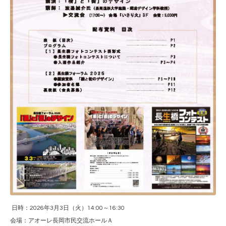
日時：2026年3月3日（火）14:00～16:30
会場：アオーレ長岡市民交流ホールＡ