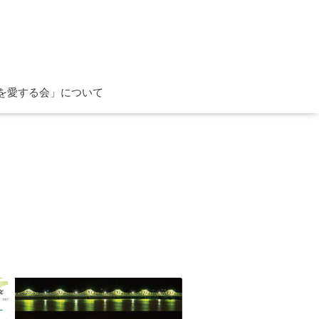
を愛する会」について