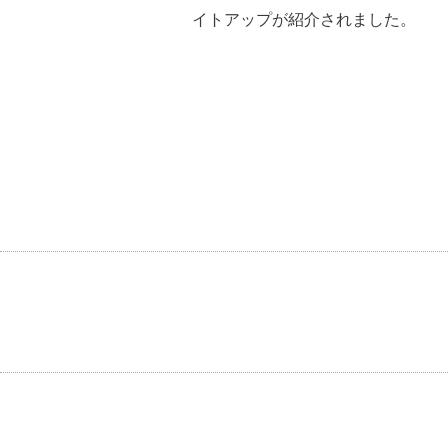
イトアップが紹介されました。