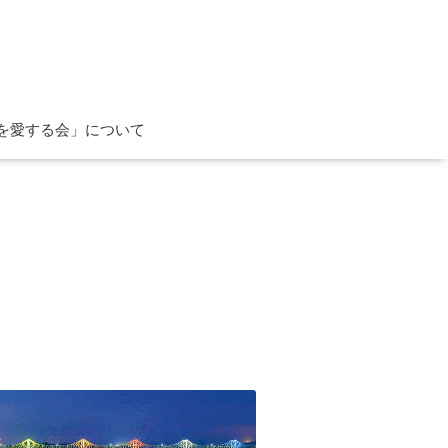
を愛する会」について