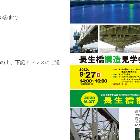
15㊋まで
の上、下記アドレスにご送