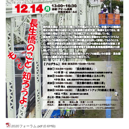
2020フォーラム.pdf
(0.6MB)