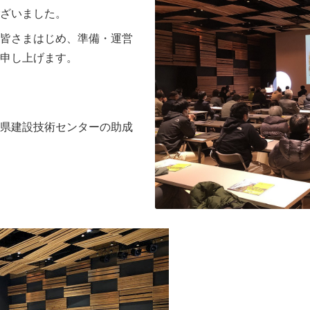
ざいました。
皆さまはじめ、準備・運営
申し上げます。
県建設技術センター
の助成