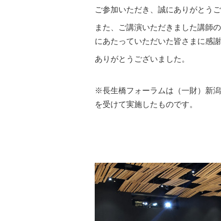
ご参加いただき、誠にありがとうご
また、ご講演いただきました講師の
にあたっていただいた皆さまに感謝
ありがとうございました。
※長生橋フォーラムは（一財）新潟
を受けて実施したものです。