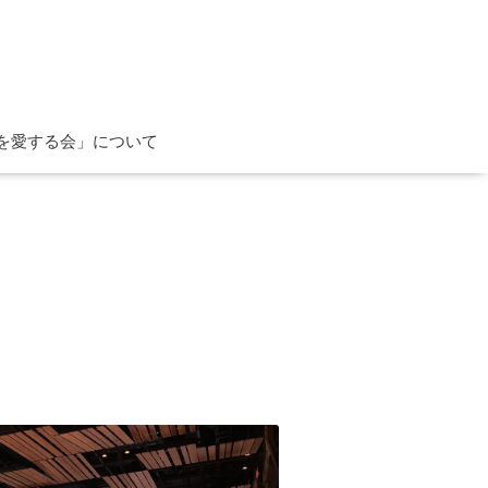
を愛する会」について