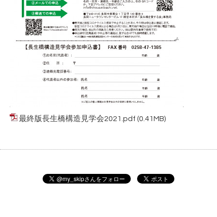
最終版長生橋構造見学会2021.pdf
(0.41MB)