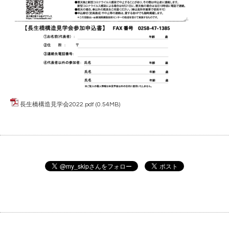
長生橋構造見学会2022.pdf
(0.54MB)