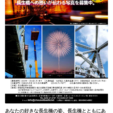
あなたの好きな長生橋の姿、長生橋とともにあ