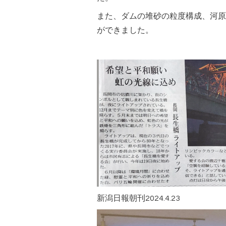
また、ダムの堆砂の粒度構成、河原
ができました。
新潟日報朝刊2024.4.23