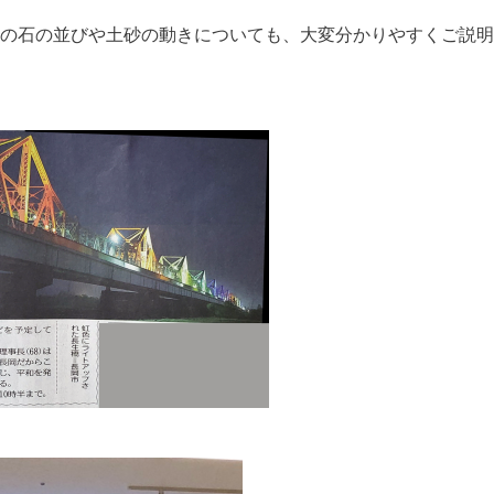
の石の並びや土砂の動きについても、大変分かりやすくご説明