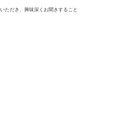
いただき、興味深くお聞きすること