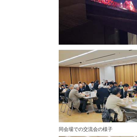
同会場での交流会の様子