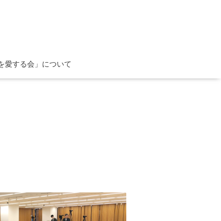
を愛する会」について