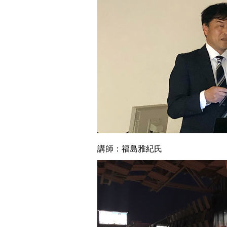
講師：福島雅紀氏