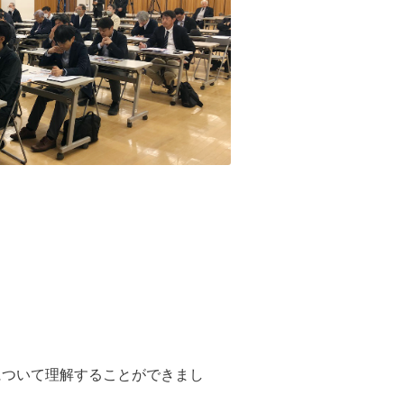
について理解することができまし