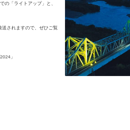
での「ライトアップ」と、
放送されますので、ぜひご覧
2024
」