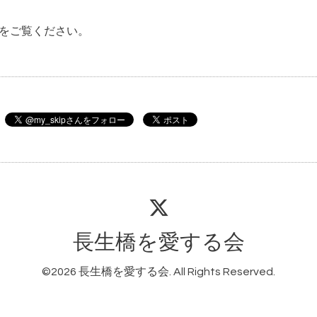
内をご覧ください。
長生橋を愛する会
©2026
長生橋を愛する会
. All Rights Reserved.